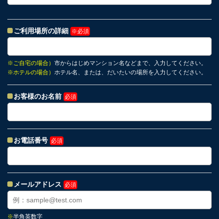
ご利用場所の詳細
※必須
※
ご自宅の場合）
市からはじめマンション名などまで、入力してください。
※
ホテルの場合）
ホテル名、または、だいたいの場所を入力してください。
お客様のお名前
必須
お電話番号
必須
メールアドレス
必須
※
半角英数字