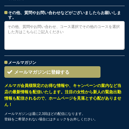
その他、質問やお問い合わせなどがございましたらお願いしま
す。
メールマガジン
メールマガジンに登録する
メルマガ会員様限定のお得な情報や、キャンペーンの案内など当
店の最新情報を配信いたします。注目の女性から新人の緊急出勤
情報も配信されるので、ホームページを見落とす心配がありませ
ん！
メールマガジンは週に2,3回ほどの配信になります。
登録をご希望されない場合にはチェックをお外しください。