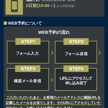
2日前(10:00～)
から予約可能
WEB予約について
WEB予約の流れ
ご入力いただいたあと、お客様のメールアドレスに確認URLを
記載したメールをお送りします。そのURLにアクセスしていた