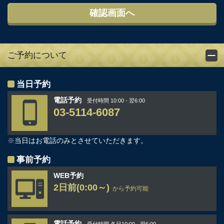
ご予約について
当日予約
電話予約
受付時間 10:00 - 翌6:00
03-5114-6087
※
当日はお電話のみとさせていただきます。
事前予約
WEB予約
2日前(0:00～)
から予約可能
電話予約
受付時間 各日10:00 - 翌6:00