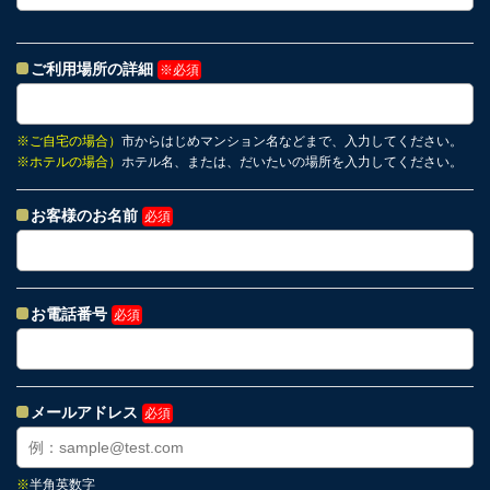
ご利用場所の詳細
※必須
※
ご自宅の場合）
市からはじめマンション名などまで、入力してください。
※
ホテルの場合）
ホテル名、または、だいたいの場所を入力してください。
お客様のお名前
必須
お電話番号
必須
メールアドレス
必須
※
半角英数字