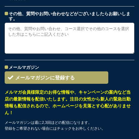
その他、質問やお問い合わせなどがございましたらお願いしま
す。
メールマガジン
メールマガジンに登録する
メルマガ会員様限定のお得な情報や、キャンペーンの案内など当
店の最新情報を配信いたします。注目の女性から新人の緊急出勤
情報も配信されるので、ホームページを見落とす心配がありませ
ん！
メールマガジンは週に2,3回ほどの配信になります。
登録をご希望されない場合にはチェックをお外しください。