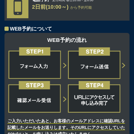
2日前(10:00～)
から予約可能
WEB予約について
WEB予約の流れ
ご入力いただいたあと、お客様のメールアドレスに確認URLを
記載したメールをお送りします。そのURLにアクセスしていた