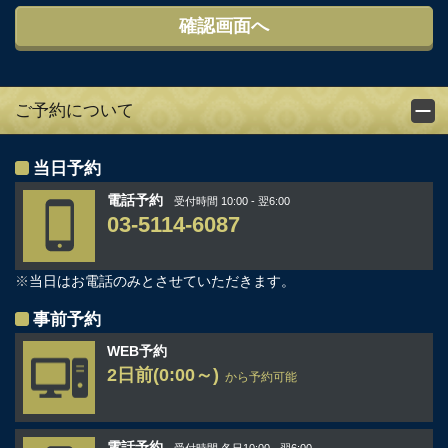
ご予約について
当日予約
電話予約
受付時間 10:00 - 翌6:00
03-5114-6087
※
当日はお電話のみとさせていただきます。
事前予約
WEB予約
2日前(0:00～)
から予約可能
電話予約
受付時間 各日10:00 - 翌6:00