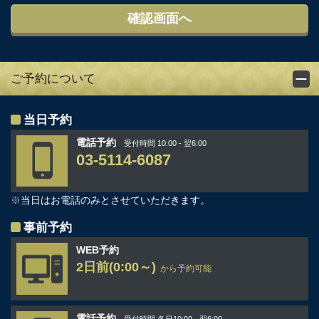
ご予約について
当日予約
電話予約
受付時間 10:00 - 翌6:00
03-5114-6087
※
当日はお電話のみとさせていただきます。
事前予約
WEB予約
2日前(0:00～)
から予約可能
電話予約
受付時間 各日10:00 - 翌6:00