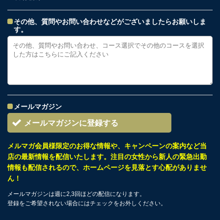
その他、質問やお問い合わせなどがございましたらお願いしま
す。
メールマガジン
メールマガジンに登録する
メルマガ会員様限定のお得な情報や、キャンペーンの案内など当
店の最新情報を配信いたします。注目の女性から新人の緊急出勤
情報も配信されるので、ホームページを見落とす心配がありませ
ん！
メールマガジンは週に2,3回ほどの配信になります。
登録をご希望されない場合にはチェックをお外しください。