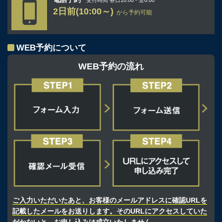
2日前(10:00～)
から予約可能
WEB予約について
WEB予約の流れ
ご入力いただいたあと、お客様のメールアドレスに確認URLを
記載したメールをお送りします。そのURLにアクセスしていた