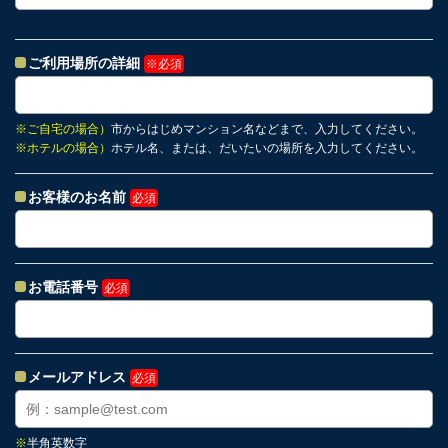
ご利用場所の詳細
※必須
※
ご自宅の場合）
市からはじめマンション名などまで、入力してください。
※
ホテルの場合）
ホテル名、または、だいたいの場所を入力してください。
お客様のお名前
必須
お電話番号
必須
メールアドレス
必須
※
半角英数字