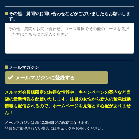
その他、質問やお問い合わせなどがございましたらお願いしま
す。
メールマガジン
メールマガジンに登録する
メルマガ会員様限定のお得な情報や、キャンペーンの案内など当
店の最新情報を配信いたします。注目の女性から新人の緊急出勤
情報も配信されるので、ホームページを見落とす心配がありませ
ん！
メールマガジンは週に2,3回ほどの配信になります。
登録をご希望されない場合にはチェックをお外しください。