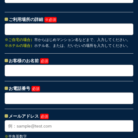
ご利用場所の詳細
※必須
※
ご自宅の場合）
市からはじめマンション名などまで、入力してください。
※
ホテルの場合）
ホテル名、または、だいたいの場所を入力してください。
お客様のお名前
必須
お電話番号
必須
メールアドレス
必須
※
半角英数字