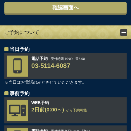
ご予約について
当日予約
電話予約
受付時間 10:00 - 翌6:00
03-5114-6087
※
当日はお電話のみとさせていただきます。
事前予約
WEB予約
2日前(0:00～)
から予約可能
電話予約
受付時間 各日10:00 - 翌6:00