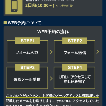
2日前(10:00～)
から予約可能
WEB予約について
WEB予約の流れ
ご入力いただいたあと、お客様のメールアドレスに確認URLを
記載したメールをお送りします。そのURLにアクセスしていた