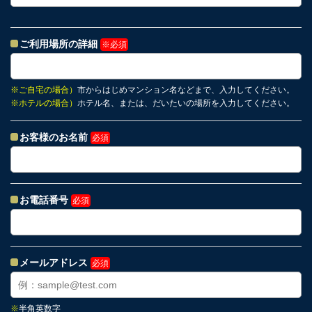
ご利用場所の詳細
※必須
※
ご自宅の場合）
市からはじめマンション名などまで、入力してください。
※
ホテルの場合）
ホテル名、または、だいたいの場所を入力してください。
お客様のお名前
必須
お電話番号
必須
メールアドレス
必須
※
半角英数字