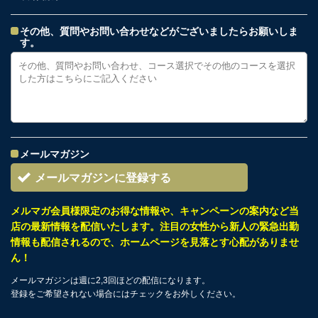
その他、質問やお問い合わせなどがございましたらお願いしま
す。
メールマガジン
メールマガジンに登録する
メルマガ会員様限定のお得な情報や、キャンペーンの案内など当
店の最新情報を配信いたします。注目の女性から新人の緊急出勤
情報も配信されるので、ホームページを見落とす心配がありませ
ん！
メールマガジンは週に2,3回ほどの配信になります。
登録をご希望されない場合にはチェックをお外しください。