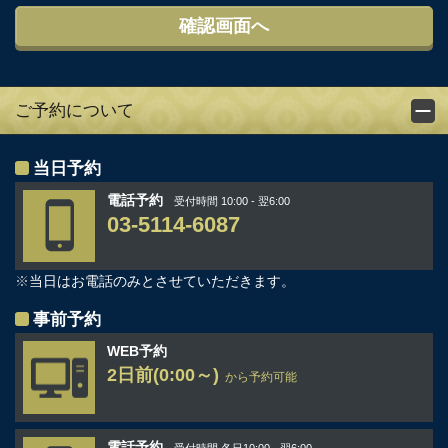
ご予約について
当日予約
電話予約
受付時間 10:00 - 翌6:00
03-5114-6087
※
当日はお電話のみとさせていただきます。
事前予約
WEB予約
2日前(0:00～)
から予約可能
電話予約
受付時間 各日10:00 - 翌6:00