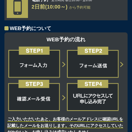
2日前(10:00～)
から予約可能
WEB予約について
WEB予約の流れ
ご入力いただいたあと、お客様のメールアドレスに確認URLを
記載したメールをお送りします。そのURLにアクセスしていた