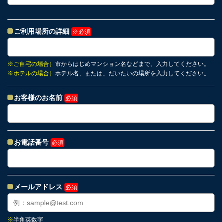
ご利用場所の詳細
※必須
※
ご自宅の場合）
市からはじめマンション名などまで、入力してください。
※
ホテルの場合）
ホテル名、または、だいたいの場所を入力してください。
お客様のお名前
必須
お電話番号
必須
メールアドレス
必須
※
半角英数字