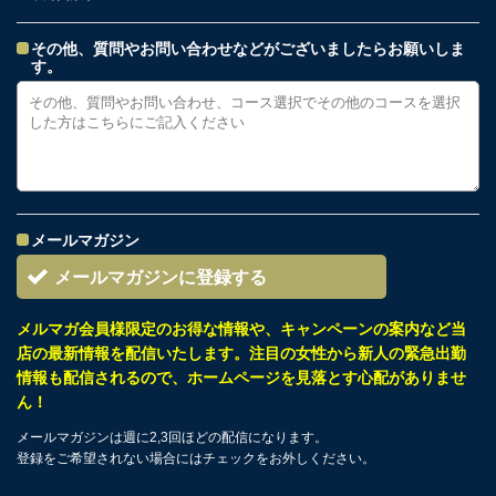
その他、質問やお問い合わせなどがございましたらお願いしま
す。
メールマガジン
メールマガジンに登録する
メルマガ会員様限定のお得な情報や、キャンペーンの案内など当
店の最新情報を配信いたします。注目の女性から新人の緊急出勤
情報も配信されるので、ホームページを見落とす心配がありませ
ん！
メールマガジンは週に2,3回ほどの配信になります。
登録をご希望されない場合にはチェックをお外しください。