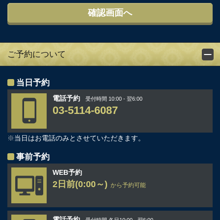
ご予約について
当日予約
電話予約
受付時間 10:00 - 翌6:00
03-5114-6087
※
当日はお電話のみとさせていただきます。
事前予約
WEB予約
2日前(0:00～)
から予約可能
電話予約
受付時間 各日10:00 - 翌6:00