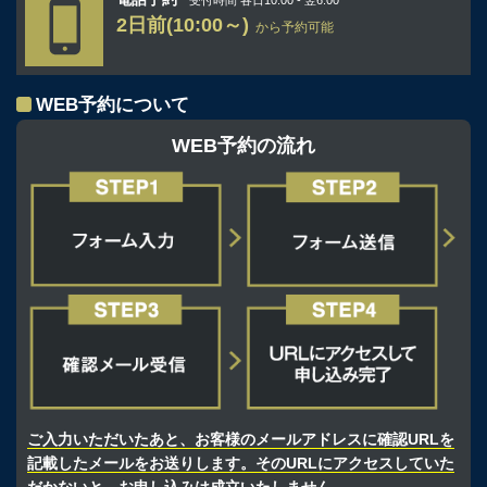
2日前(10:00～)
から予約可能
WEB予約について
WEB予約の流れ
ご入力いただいたあと、お客様のメールアドレスに確認URLを
記載したメールをお送りします。そのURLにアクセスしていた